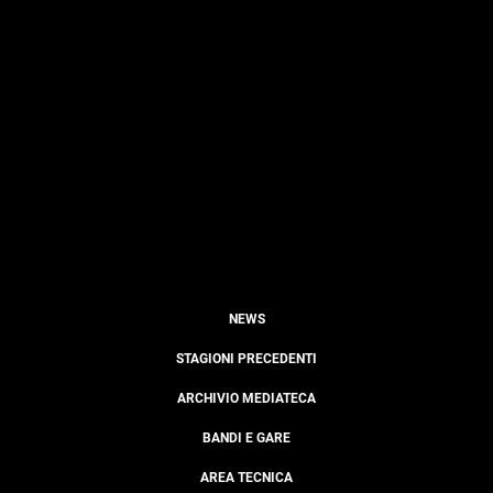
NEWS
STAGIONI PRECEDENTI
ARCHIVIO MEDIATECA
BANDI E GARE
AREA TECNICA