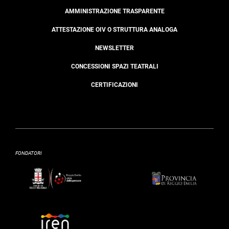
AMMINISTRAZIONE TRASPARENTE
ATTESTAZIONE OIV O STRUTTURA ANALOGA
NEWSLETTER
CONCESSIONI SPAZI TEATRALI
CERTIFICAZIONI
FONDATORI