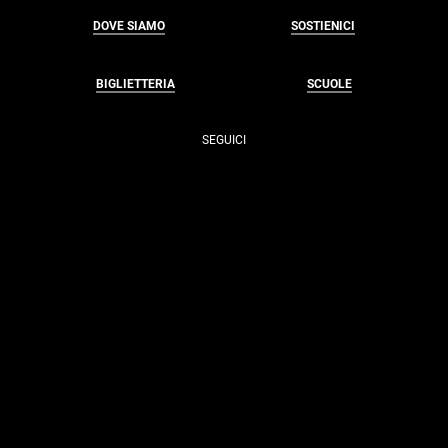
DOVE SIAMO
SOSTIENICI
BIGLIETTERIA
SCUOLE
SEGUICI