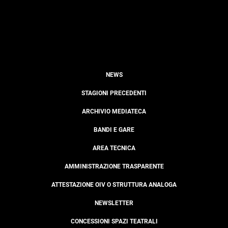
NEWS
STAGIONI PRECEDENTI
ARCHIVIO MEDIATECA
BANDI E GARE
AREA TECNICA
AMMINISTRAZIONE TRASPARENTE
ATTESTAZIONE OIV O STRUTTURA ANALOGA
NEWSLETTER
CONCESSIONI SPAZI TEATRALI