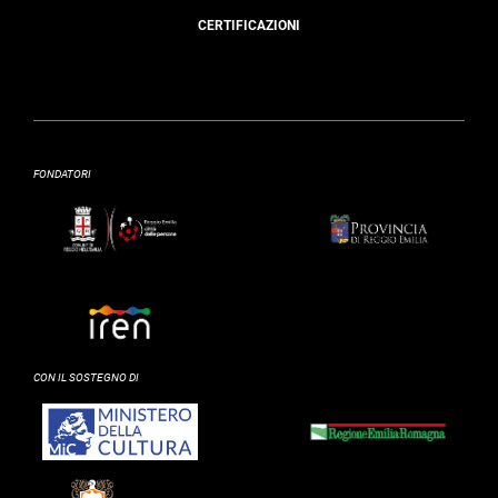
CERTIFICAZIONI
FONDATORI
CON IL SOSTEGNO DI