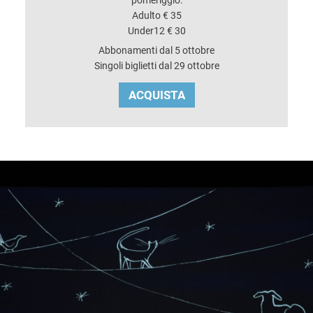
Adulto € 35
Under12 € 30
Abbonamenti dal 5 ottobre
Singoli biglietti dal 29 ottobre
ACQUISTA