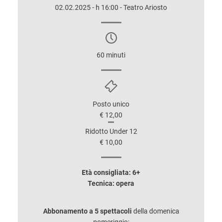
02.02.2025 - h 16:00 - Teatro Ariosto
60 minuti
Posto unico
€ 12,00
Ridotto Under 12
€ 10,00
Età consigliata: 6+
Tecnica: opera
Abbonamento a 5 spettacoli
della domenica
pomeriggio: