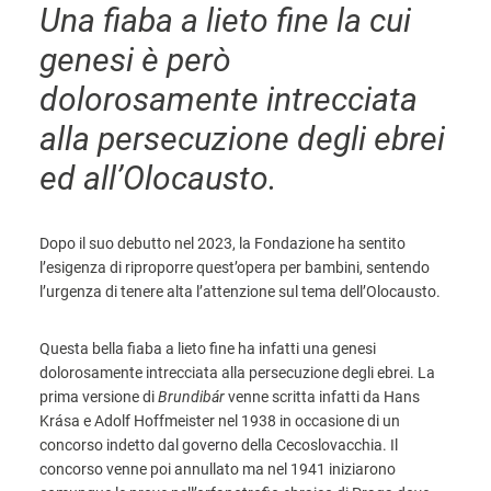
Una fiaba a lieto fine la cui
genesi è però
dolorosamente intrecciata
alla persecuzione degli ebrei
ed all’Olocausto.
Dopo il suo debutto nel 2023, la Fondazione ha sentito
l’esigenza di riproporre quest’opera per bambini, sentendo
l’urgenza di tenere alta l’attenzione sul tema dell’Olocausto.
Questa bella fiaba a lieto fine ha infatti una genesi
dolorosamente intrecciata alla persecuzione degli ebrei. La
prima versione di
Brundibár
venne scritta infatti da Hans
Krása e Adolf Hoffmeister nel 1938 in occasione di un
concorso indetto dal governo della Cecoslovacchia. Il
concorso venne poi annullato ma nel 1941 iniziarono