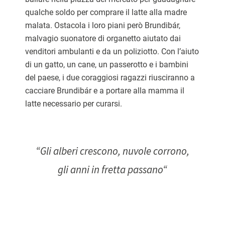
qualche soldo per comprare il latte alla madre
malata. Ostacola i loro piani però Brundibár,
malvagio suonatore di organetto aiutato dai
venditori ambulanti e da un poliziotto. Con l’aiuto
di un gatto, un cane, un passerotto e i bambini
del paese, i due coraggiosi ragazzi riusciranno a
cacciare Brundibár e a portare alla mamma il
latte necessario per curarsi.
“
Gli alberi crescono, nuvole corrono,
gli anni in fretta passano
“