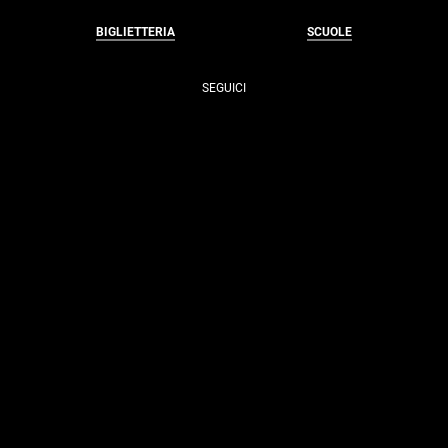
BIGLIETTERIA
SCUOLE
SEGUICI