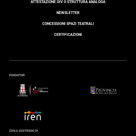
ATTESTAZIONE OIV O STRUTTURA ANALOGA
NEWSLETTER
CONCESSIONI SPAZI TEATRALI
CERTIFICAZIONI
FONDATORI
CON IL SOSTEGNO DI