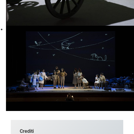
Crediti