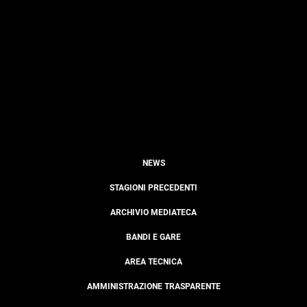
NEWS
STAGIONI PRECEDENTI
ARCHIVIO MEDIATECA
BANDI E GARE
AREA TECNICA
AMMINISTRAZIONE TRASPARENTE