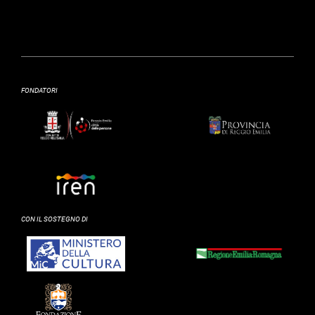
FONDATORI
CON IL SOSTEGNO DI