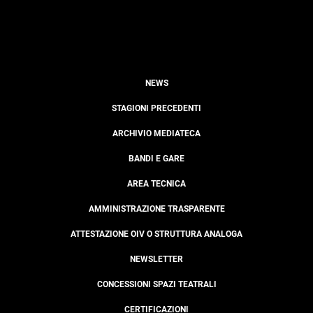
NEWS
STAGIONI PRECEDENTI
ARCHIVIO MEDIATECA
BANDI E GARE
AREA TECNICA
AMMINISTRAZIONE TRASPARENTE
ATTESTAZIONE OIV O STRUTTURA ANALOGA
NEWSLETTER
CONCESSIONI SPAZI TEATRALI
CERTIFICAZIONI