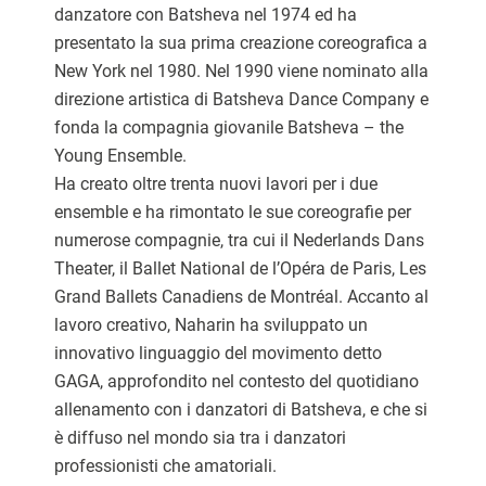
danzatore con Batsheva nel 1974 ed ha
presentato la sua prima creazione coreografica a
New York nel 1980. Nel 1990 viene nominato alla
direzione artistica di Batsheva Dance Company e
fonda la compagnia giovanile Batsheva – the
Young Ensemble.
Ha creato oltre trenta nuovi lavori per i due
ensemble e ha rimontato le sue coreografie per
numerose compagnie, tra cui il Nederlands Dans
Theater, il Ballet National de l’Opéra de Paris, Les
Grand Ballets Canadiens de Montréal. Accanto al
lavoro creativo, Naharin ha sviluppato un
innovativo linguaggio del movimento detto
GAGA, approfondito nel contesto del quotidiano
allenamento con i danzatori di Batsheva, e che si
è diffuso nel mondo sia tra i danzatori
professionisti che amatoriali.