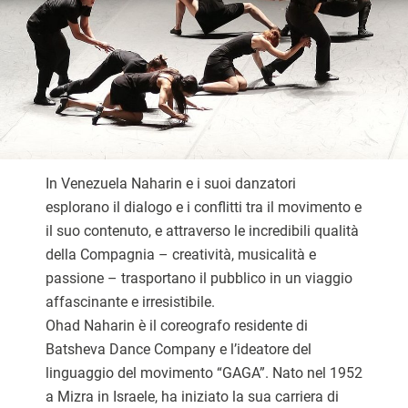
In Venezuela Naharin e i suoi danzatori
esplorano il dialogo e i conflitti tra il movimento e
il suo contenuto, e attraverso le incredibili qualità
della Compagnia – creatività, musicalità e
passione – trasportano il pubblico in un viaggio
affascinante e irresistibile.
Ohad Naharin è il coreografo residente di
Batsheva Dance Company e l’ideatore del
linguaggio del movimento “GAGA”. Nato nel 1952
a Mizra in Israele, ha iniziato la sua carriera di