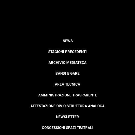
NEWS
STAGIONI PRECEDENTI
ARCHIVIO MEDIATECA
BANDI E GARE
AREA TECNICA
AMMINISTRAZIONE TRASPARENTE
ATTESTAZIONE OIV O STRUTTURA ANALOGA
NEWSLETTER
CONCESSIONI SPAZI TEATRALI