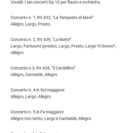
Vivaldi: I sei concerti Op.10 per flauto e orchestra
Concerto n. 1, RV 433, “La Tempesta di Mare”
Allegro, Largo, Presto
Concerto n. 2, RV 439, “La Notte”
Largo, Fantasmi (presto), Largo, Presto, Largo ³Il Sonno²,
Allegro
Concerto n.3, RV 428, “Il Cardellino”
Allegro, Cantabile, Allegro
Concerto n. 4 in Sol maggiore
Allegro, Largo, Allegro
Concerto n. 5 in Fa maggiore
Allegro non tanto, Largo e Cantabile, Allegro