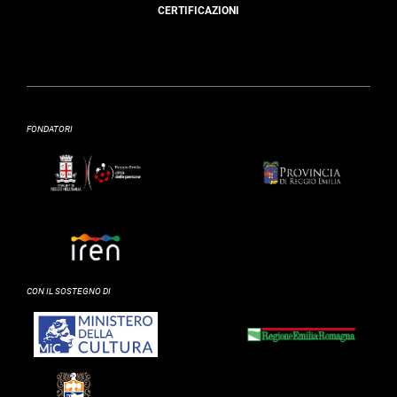
CERTIFICAZIONI
FONDATORI
CON IL SOSTEGNO DI