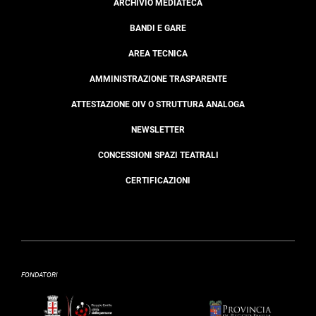
ARCHIVIO MEDIATECA
BANDI E GARE
AREA TECNICA
AMMINISTRAZIONE TRASPARENTE
ATTESTAZIONE OIV O STRUTTURA ANALOGA
NEWSLETTER
CONCESSIONI SPAZI TEATRALI
CERTIFICAZIONI
FONDATORI