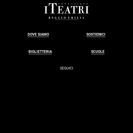
FOOTER
DOVE SIAMO
SOSTIENICI
BIGLIETTERIA
SCUOLE
SEGUICI