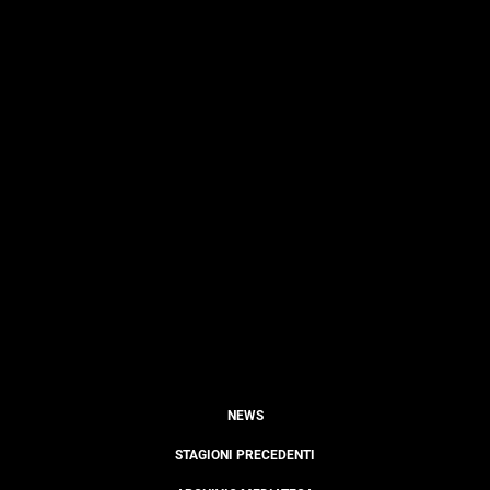
NEWS
STAGIONI PRECEDENTI