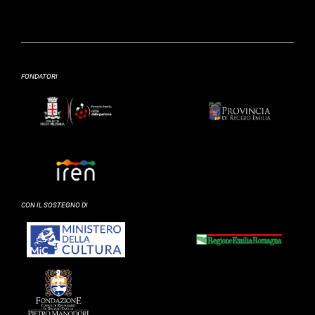
FONDATORI
CON IL SOSTEGNO DI