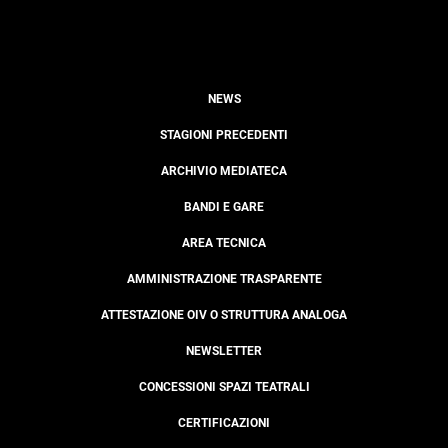
NEWS
STAGIONI PRECEDENTI
ARCHIVIO MEDIATECA
BANDI E GARE
AREA TECNICA
AMMINISTRAZIONE TRASPARENTE
ATTESTAZIONE OIV O STRUTTURA ANALOGA
NEWSLETTER
CONCESSIONI SPAZI TEATRALI
CERTIFICAZIONI