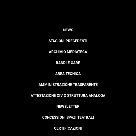
NEWS
STAGIONI PRECEDENTI
ARCHIVIO MEDIATECA
BANDI E GARE
AREA TECNICA
AMMINISTRAZIONE TRASPARENTE
ATTESTAZIONE OIV O STRUTTURA ANALOGA
NEWSLETTER
CONCESSIONI SPAZI TEATRALI
CERTIFICAZIONI