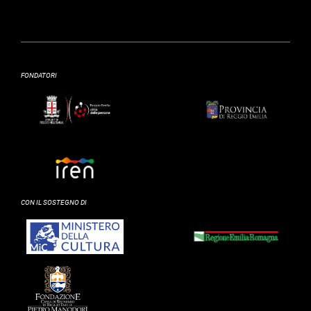
FONDATORI
CON IL SOSTEGNO DI