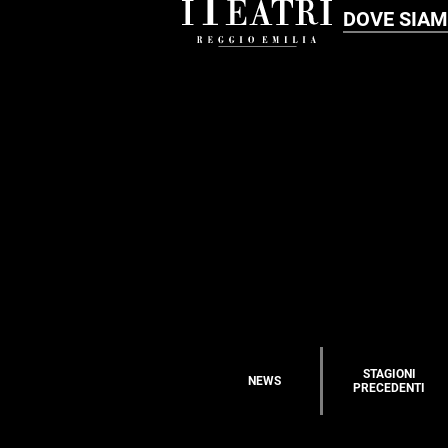
DOVE SIA
STAGIONI
NEWS
PRECEDENTI