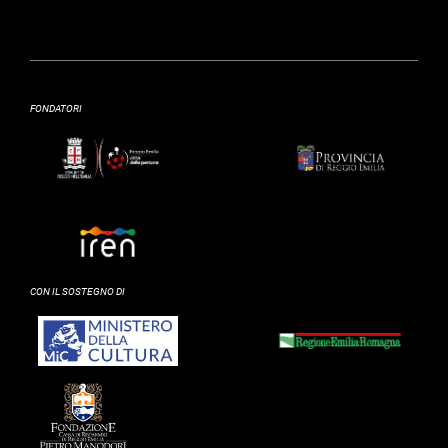
FONDATORI
CON IL SOSTEGNO DI