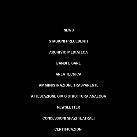
NEWS
STAGIONI PRECEDENTI
ARCHIVIO MEDIATECA
BANDI E GARE
AREA TECNICA
AMMINISTRAZIONE TRASPARENTE
ATTESTAZIONE OIV O STRUTTURA ANALOGA
NEWSLETTER
CONCESSIONI SPAZI TEATRALI
CERTIFICAZIONI