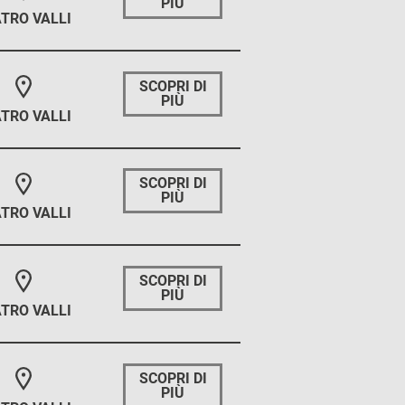
PIÙ
TRO VALLI
SCOPRI DI
PIÙ
TRO VALLI
SCOPRI DI
PIÙ
TRO VALLI
SCOPRI DI
PIÙ
TRO VALLI
SCOPRI DI
PIÙ