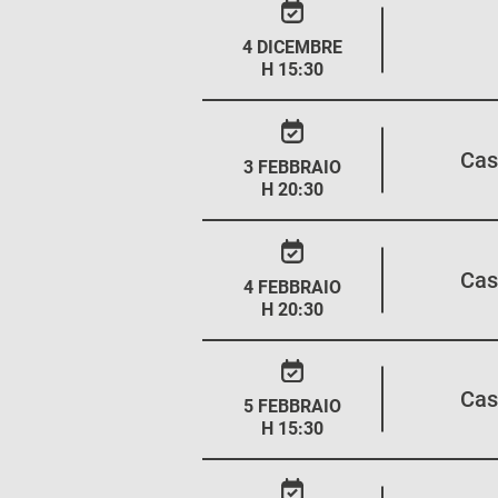
4 DICEMBRE
H 15:30
Cas
3 FEBBRAIO
H 20:30
Cas
4 FEBBRAIO
H 20:30
Cas
5 FEBBRAIO
H 15:30