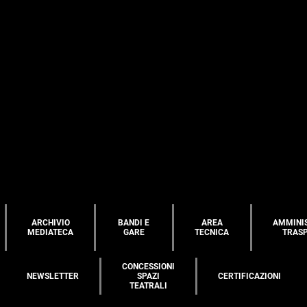
ARCHIVIO
BANDI E
AREA
AMMINI
MEDIATECA
GARE
TECNICA
TRAS
CONCESSIONI
NEWSLETTER
SPAZI
CERTIFICAZIONI
TEATRALI