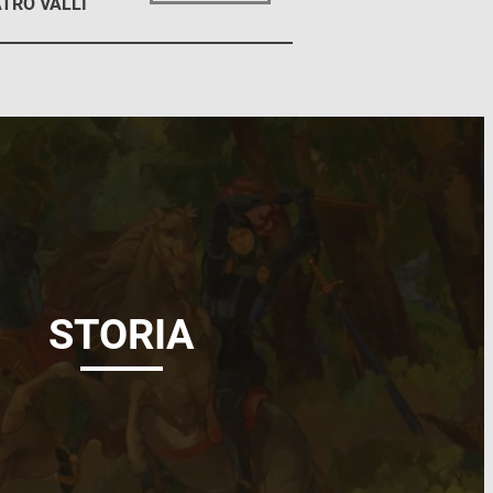
TRO VALLI
STORIA