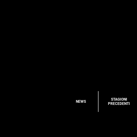
STAGIONI
NEWS
PRECEDENTI