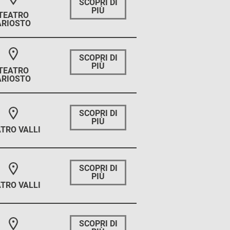
SCOPRI DI
PIÙ
TEATRO
ARIOSTO
SCOPRI DI
PIÙ
TEATRO
ARIOSTO
SCOPRI DI
PIÙ
TRO VALLI
SCOPRI DI
PIÙ
TRO VALLI
SCOPRI DI