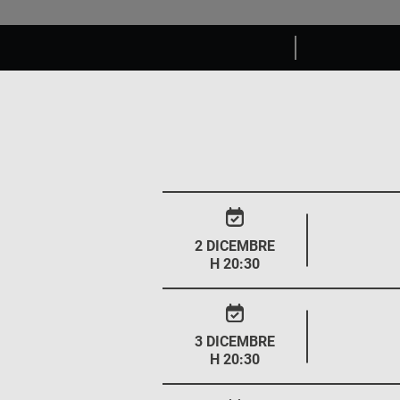
2 DICEMBRE
H 20:30
3 DICEMBRE
H 20:30