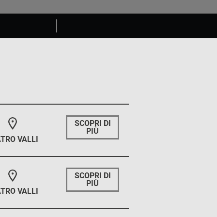
SCOPRI DI
PIÙ
TRO VALLI
SCOPRI DI
PIÙ
TRO VALLI