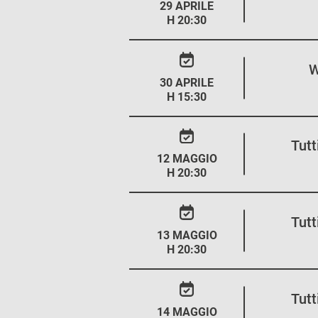
29 APRILE
H 20:30
W
30 APRILE
H 15:30
Tutt
12 MAGGIO
H 20:30
Tutt
13 MAGGIO
H 20:30
Tutt
14 MAGGIO