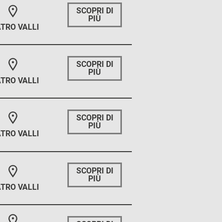
SCOPRI DI
PIÙ
TRO VALLI
SCOPRI DI
PIÙ
TRO VALLI
SCOPRI DI
PIÙ
TRO VALLI
SCOPRI DI
PIÙ
TRO VALLI