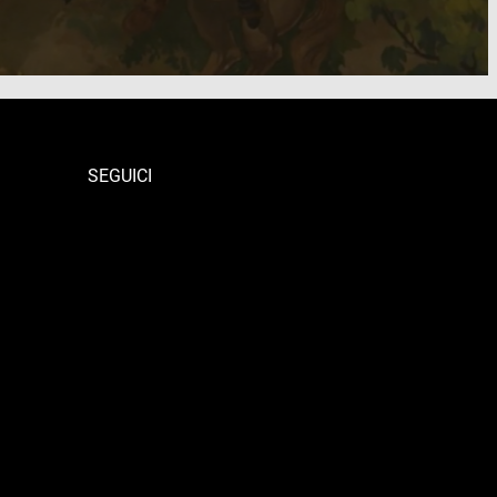
SEGUICI