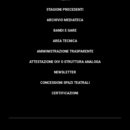
STAGIONI PRECEDENTI
ARCHIVIO MEDIATECA
BANDI E GARE
AREA TECNICA
AMMINISTRAZIONE TRASPARENTE
ATTESTAZIONE OIV O STRUTTURA ANALOGA
NEWSLETTER
CONCESSIONI SPAZI TEATRALI
CERTIFICAZIONI