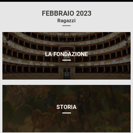
FEBBRAIO 2023
Ragazzi
LA FONDAZIONE
STORIA