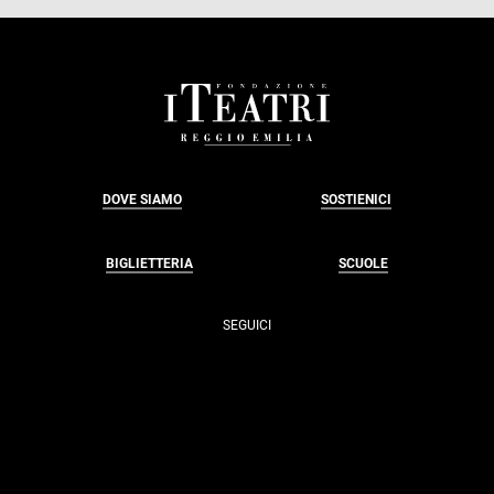
FOOTER
DOVE SIAMO
SOSTIENICI
BIGLIETTERIA
SCUOLE
SEGUICI