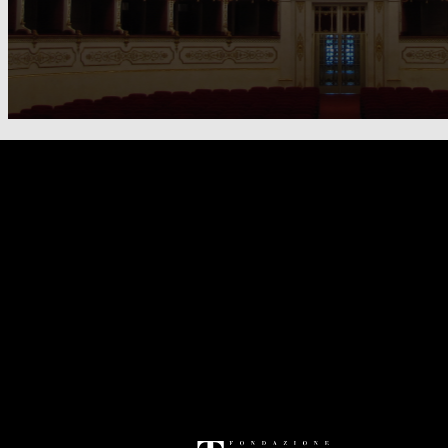
FOOTER