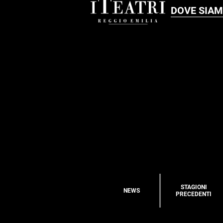
DOVE SIA
STAGIONI
NEWS
PRECEDENTI