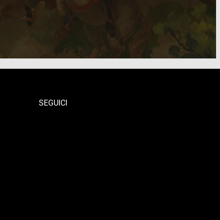
SEGUICI