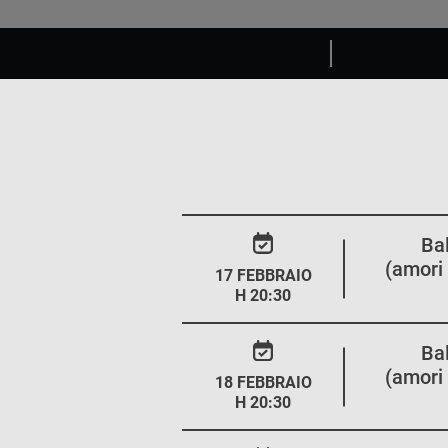
Ba
(amori 
17 FEBBRAIO
H 20:30
Ba
(amori 
18 FEBBRAIO
H 20:30