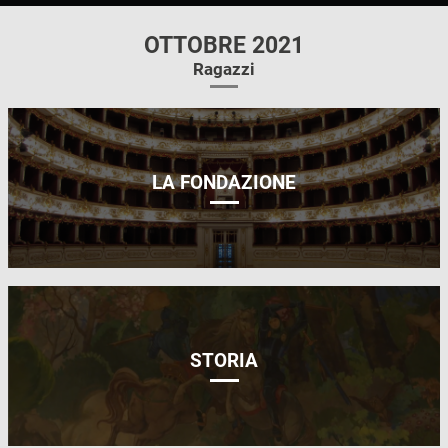
OTTOBRE 2021
Ragazzi
LA FONDAZIONE
STORIA