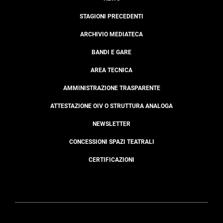
STAGIONI PRECEDENTI
ARCHIVIO MEDIATECA
BANDI E GARE
AREA TECNICA
AMMINISTRAZIONE TRASPARENTE
ATTESTAZIONE OIV O STRUTTURA ANALOGA
NEWSLETTER
CONCESSIONI SPAZI TEATRALI
CERTIFICAZIONI