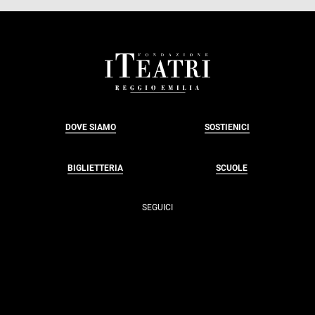
FOOTER
DOVE SIAMO
SOSTIENICI
BIGLIETTERIA
SCUOLE
SEGUICI