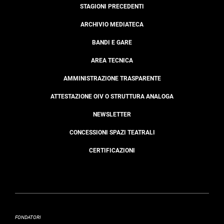
STAGIONI PRECEDENTI
ARCHIVIO MEDIATECA
BANDI E GARE
AREA TECNICA
AMMINISTRAZIONE TRASPARENTE
ATTESTAZIONE OIV O STRUTTURA ANALOGA
NEWSLETTER
CONCESSIONI SPAZI TEATRALI
CERTIFICAZIONI
FONDATORI