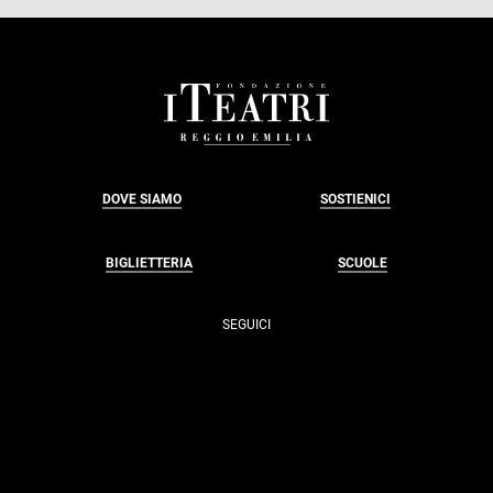
FOOTER
DOVE SIAMO
SOSTIENICI
BIGLIETTERIA
SCUOLE
SEGUICI