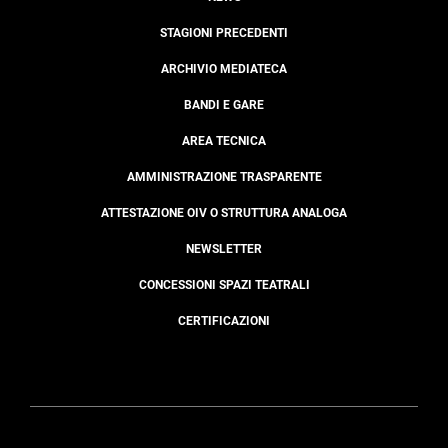
STAGIONI PRECEDENTI
ARCHIVIO MEDIATECA
BANDI E GARE
AREA TECNICA
AMMINISTRAZIONE TRASPARENTE
ATTESTAZIONE OIV O STRUTTURA ANALOGA
NEWSLETTER
CONCESSIONI SPAZI TEATRALI
CERTIFICAZIONI