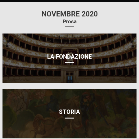
NOVEMBRE 2020
Prosa
LA FONDAZIONE
STORIA