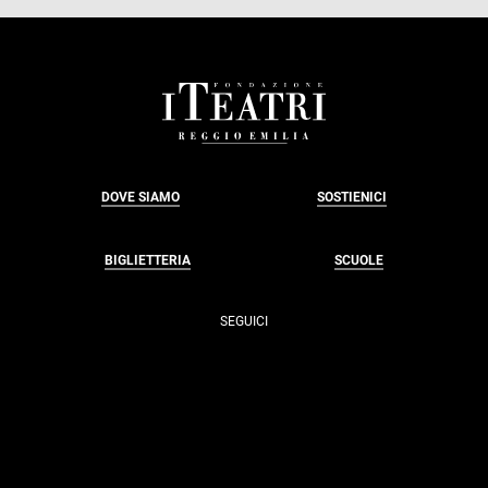
FOOTER
DOVE SIAMO
SOSTIENICI
BIGLIETTERIA
SCUOLE
SEGUICI