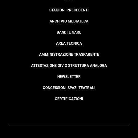
STAGIONI PRECEDENTI
ARCHIVIO MEDIATECA
BANDI E GARE
AREA TECNICA
AMMINISTRAZIONE TRASPARENTE
ATTESTAZIONE OIV O STRUTTURA ANALOGA
NEWSLETTER
CONCESSIONI SPAZI TEATRALI
CERTIFICAZIONI