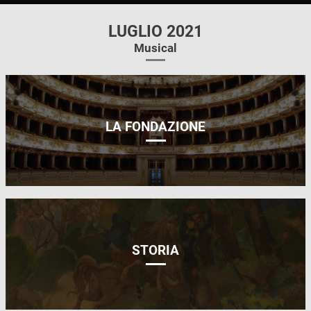
LUGLIO 2021
Musical
LA FONDAZIONE
STORIA