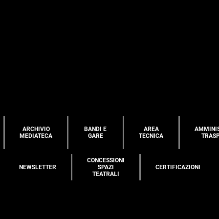
ARCHIVIO
BANDI E
AREA
AMMINI
MEDIATECA
GARE
TECNICA
TRAS
CONCESSIONI
NEWSLETTER
SPAZI
CERTIFICAZIONI
TEATRALI