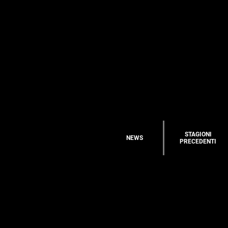
STAGIONI
NEWS
PRECEDENTI