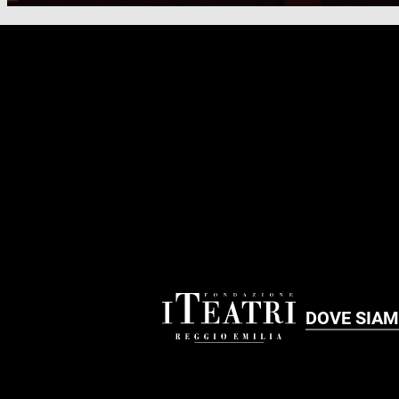
FOOTER
DOVE SIA