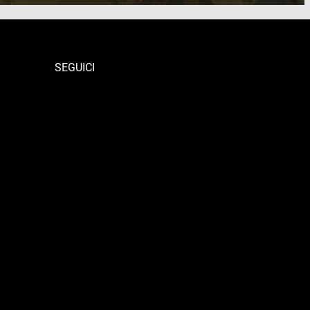
SEGUICI