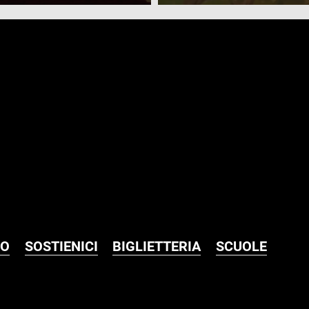
MO
SOSTIENICI
BIGLIETTERIA
SCUOLE