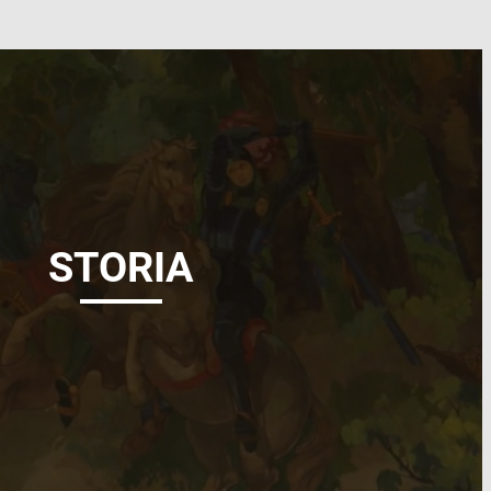
STORIA