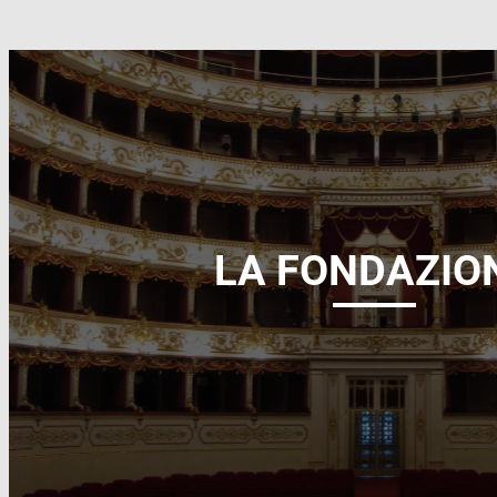
LA FONDAZIO