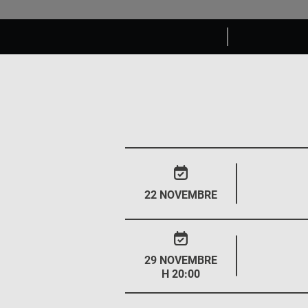
22 NOVEMBRE
29 NOVEMBRE
H 20:00