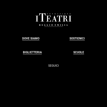
FOOTER
DOVE SIAMO
SOSTIENICI
BIGLIETTERIA
SCUOLE
SEGUICI