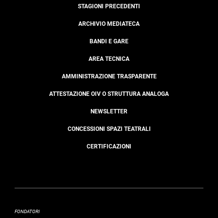
STAGIONI PRECEDENTI
ARCHIVIO MEDIATECA
BANDI E GARE
AREA TECNICA
AMMINISTRAZIONE TRASPARENTE
ATTESTAZIONE OIV O STRUTTURA ANALOGA
NEWSLETTER
CONCESSIONI SPAZI TEATRALI
CERTIFICAZIONI
FONDATORI