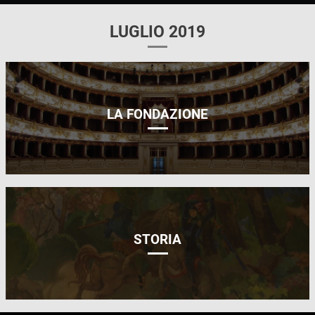
LUGLIO 2019
LA FONDAZIONE
STORIA