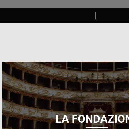
LA FONDAZIO