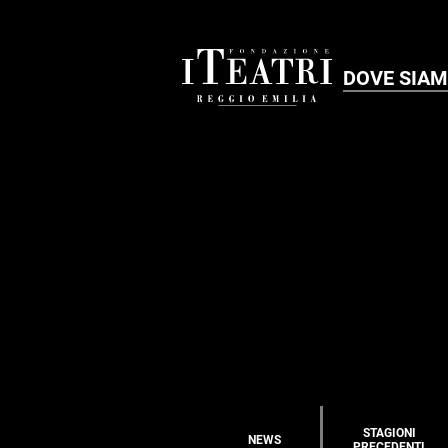
DOVE SIA
STAGIONI
NEWS
PRECEDENTI