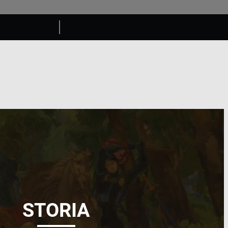
STORIA