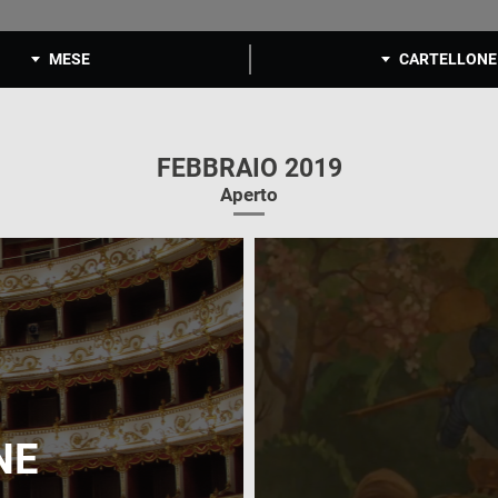
MESE
CARTELLONE
FEBBRAIO 2019
Aperto
NE