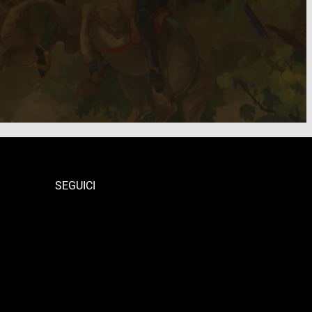
SEGUICI