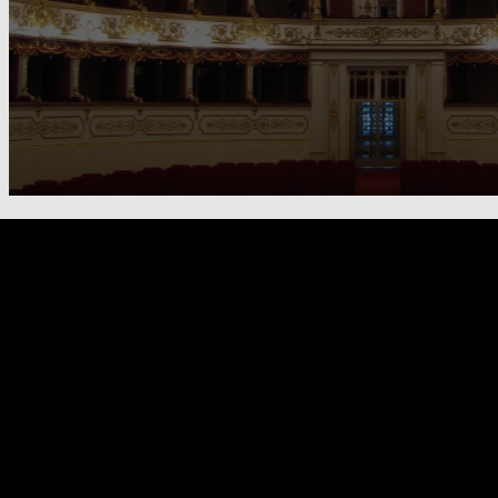
FOOTER