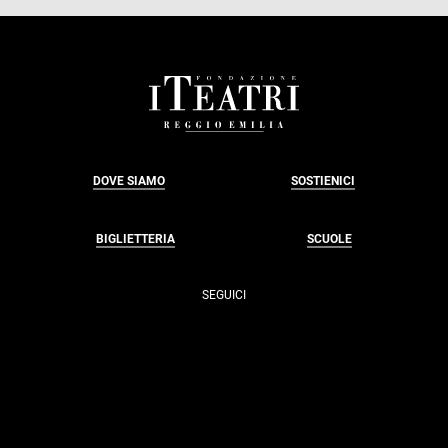
FOOTER
DOVE SIAMO
SOSTIENICI
BIGLIETTERIA
SCUOLE
SEGUICI