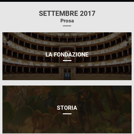
SETTEMBRE 2017
Prosa
LA FONDAZIONE
STORIA