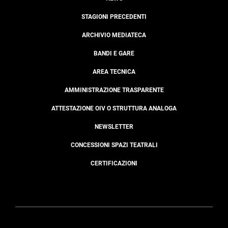
STAGIONI PRECEDENTI
ARCHIVIO MEDIATECA
BANDI E GARE
AREA TECNICA
AMMINISTRAZIONE TRASPARENTE
ATTESTAZIONE OIV O STRUTTURA ANALOGA
NEWSLETTER
CONCESSIONI SPAZI TEATRALI
CERTIFICAZIONI