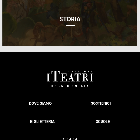
STORIA
FOOTER
DOVE SIAMO
SOSTIENICI
BIGLIETTERIA
SCUOLE
SEGUICI