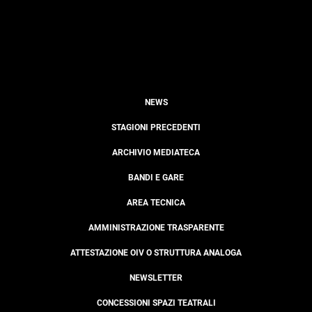
NEWS
STAGIONI PRECEDENTI
ARCHIVIO MEDIATECA
BANDI E GARE
AREA TECNICA
AMMINISTRAZIONE TRASPARENTE
ATTESTAZIONE OIV O STRUTTURA ANALOGA
NEWSLETTER
CONCESSIONI SPAZI TEATRALI