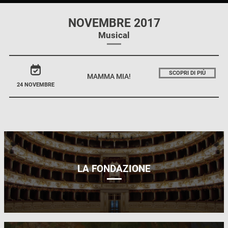
NOVEMBRE 2017
Musical
SCOPRI DI PIÙ
MAMMA MIA!
24 NOVEMBRE
LA FONDAZIONE