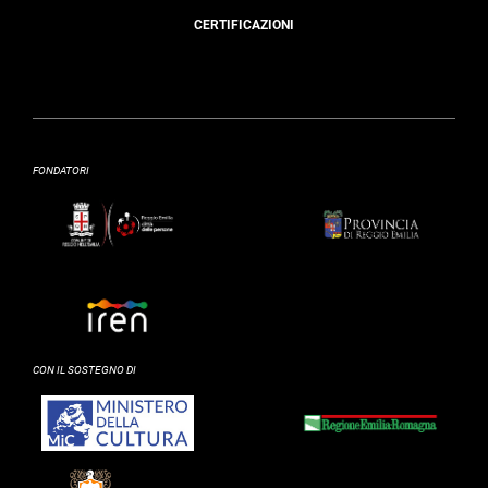
CERTIFICAZIONI
FONDATORI
CON IL SOSTEGNO DI