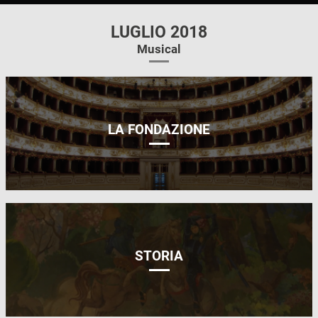
LUGLIO 2018
Musical
LA FONDAZIONE
STORIA