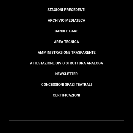
STAGIONI PRECEDENTI
ARCHIVIO MEDIATECA
BANDI E GARE
AREA TECNICA
AMMINISTRAZIONE TRASPARENTE
ATTESTAZIONE OIV O STRUTTURA ANALOGA
NEWSLETTER
CONCESSIONI SPAZI TEATRALI
CERTIFICAZIONI