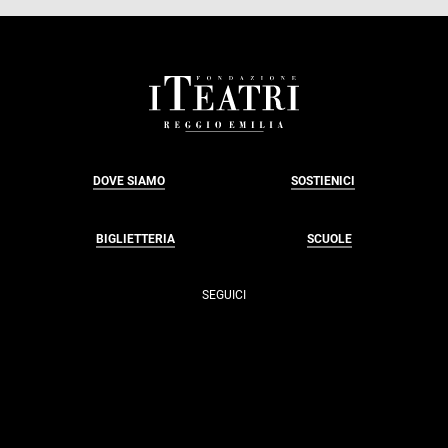
FOOTER
DOVE SIAMO
SOSTIENICI
BIGLIETTERIA
SCUOLE
SEGUICI