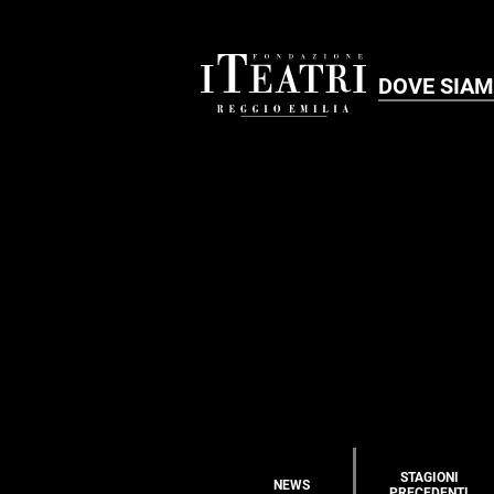
DOVE SIA
STAGIONI
NEWS
PRECEDENTI