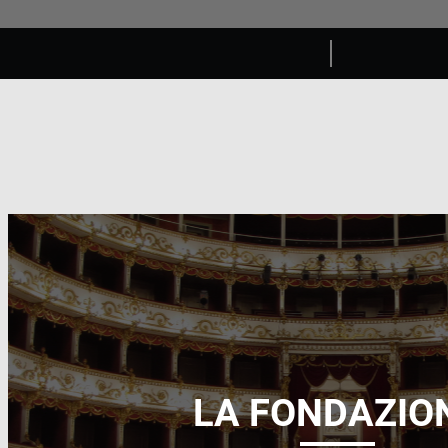
LA FONDAZIO