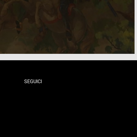
SEGUICI