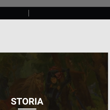
STORIA