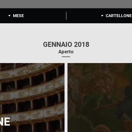
MESE
CARTELLONE
GENNAIO 2018
Aperto
NE