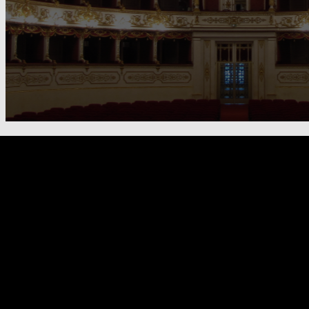
FOOTER