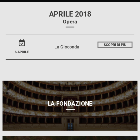
APRILE 2018
Opera
SCOPRI DI PIÙ
La Gioconda
6 APRILE
LA FONDAZIONE