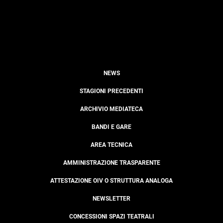
NEWS
STAGIONI PRECEDENTI
ARCHIVIO MEDIATECA
BANDI E GARE
AREA TECNICA
AMMINISTRAZIONE TRASPARENTE
ATTESTAZIONE OIV O STRUTTURA ANALOGA
NEWSLETTER
CONCESSIONI SPAZI TEATRALI