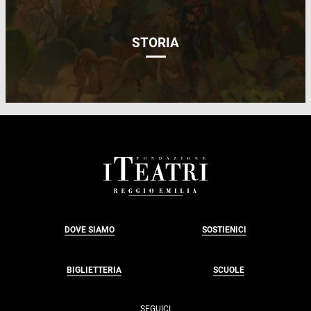
STORIA
FOOTER
DOVE SIAMO
SOSTIENICI
BIGLIETTERIA
SCUOLE
SEGUICI