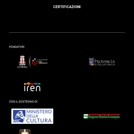
CERTIFICAZIONI
FONDATORI
CON IL SOSTEGNO DI