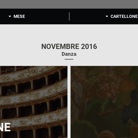
MESE
CARTELLONE
NOVEMBRE 2016
Danza
NE