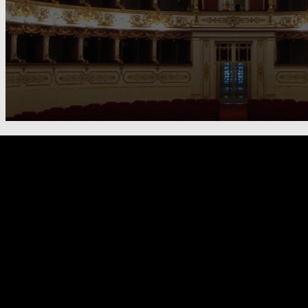
FOOTER