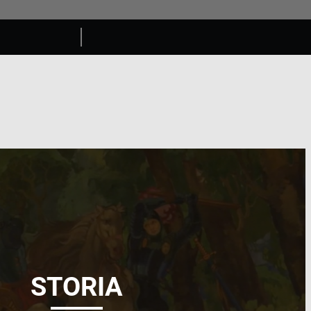
STORIA