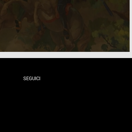
SEGUICI