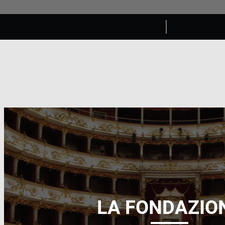
LA FONDAZIO