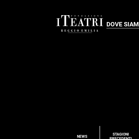
DOVE SIA
STAGIONI
NEWS
PRECEDENTI