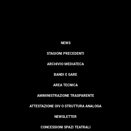
NEWS
STAGIONI PRECEDENTI
ARCHIVIO MEDIATECA
BANDI E GARE
AREA TECNICA
AMMINISTRAZIONE TRASPARENTE
ATTESTAZIONE OIV O STRUTTURA ANALOGA
NEWSLETTER
CONCESSIONI SPAZI TEATRALI