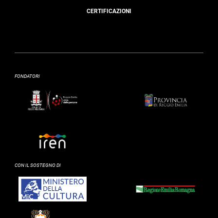
CERTIFICAZIONI
FONDATORI
CON IL SOSTEGNO DI