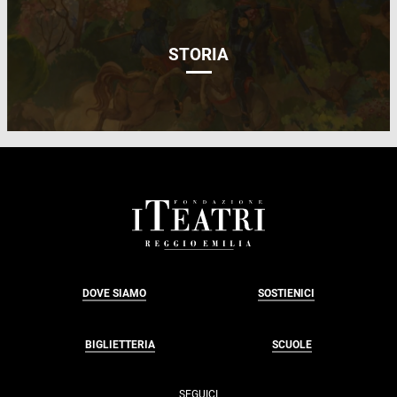
STORIA
FOOTER
DOVE SIAMO
SOSTIENICI
BIGLIETTERIA
SCUOLE
SEGUICI