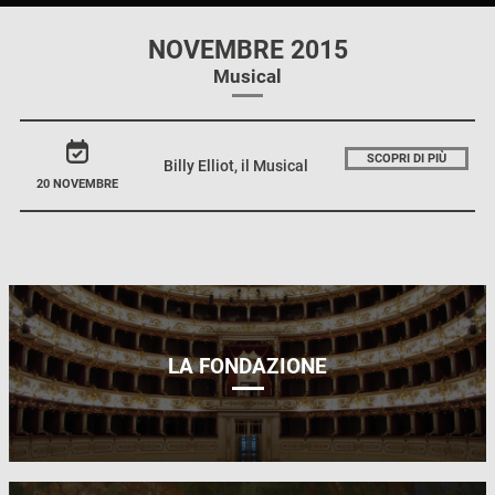
NOVEMBRE 2015
Musical
SCOPRI DI PIÙ
Billy Elliot, il Musical
20 NOVEMBRE
LA FONDAZIONE