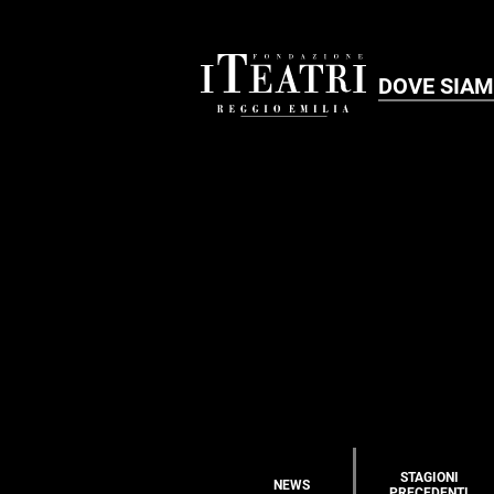
DOVE SIA
STAGIONI
NEWS
PRECEDENTI