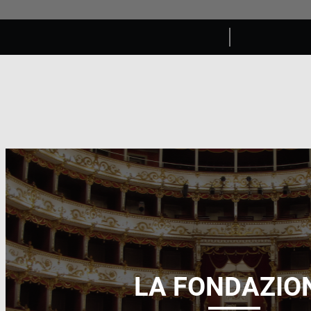
LA FONDAZIO