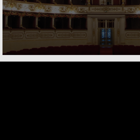
FOOTER