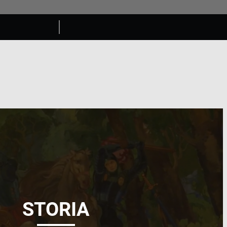
STORIA