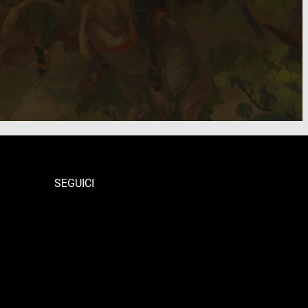
SEGUICI