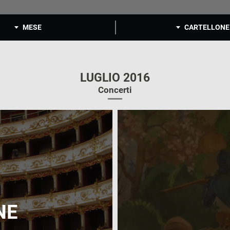
MESE
CARTELLONE
LUGLIO 2016
Concerti
NE