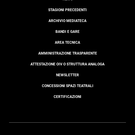
STAGIONI PRECEDENTI
ARCHIVIO MEDIATECA
BANDI E GARE
AREA TECNICA
AMMINISTRAZIONE TRASPARENTE
ATTESTAZIONE OIV O STRUTTURA ANALOGA
NEWSLETTER
CONCESSIONI SPAZI TEATRALI
CERTIFICAZIONI