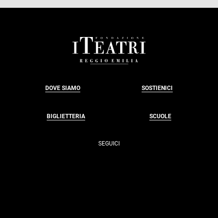
FOOTER
DOVE SIAMO
SOSTIENICI
BIGLIETTERIA
SCUOLE
SEGUICI