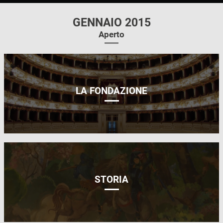
GENNAIO 2015
Aperto
LA FONDAZIONE
STORIA