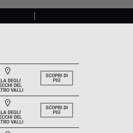
SCOPRI DI
PIÙ
LA DEGLI
ECCHI DEL
TRO VALLI
SCOPRI DI
PIÙ
LA DEGLI
ECCHI DEL
TRO VALLI