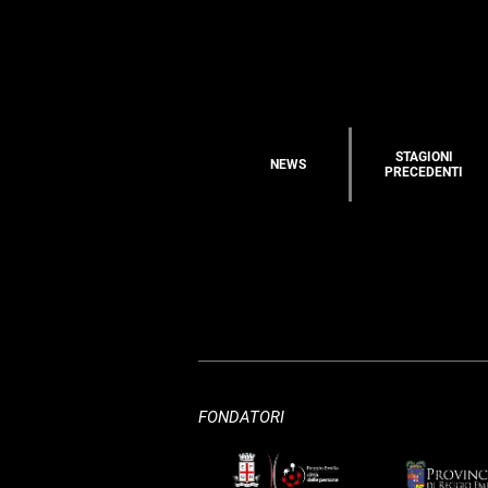
STAGIONI
NEWS
PRECEDENTI
FONDATORI