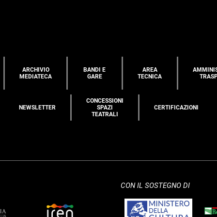
ARCHIVIO
BANDI E
AREA
AMMINI
MEDIATECA
GARE
TECNICA
TRAS
CONCESSIONI
NEWSLETTER
SPAZI
CERTIFICAZIONI
TEATRALI
CON IL SOSTEGNO DI