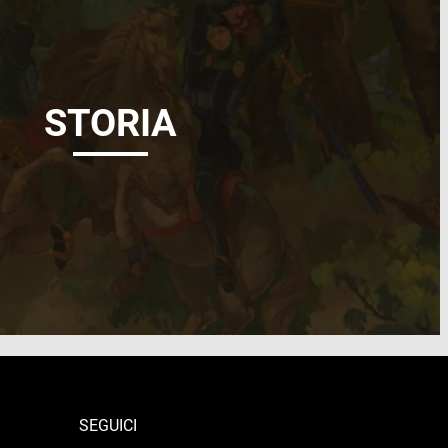
STORIA
SEGUICI