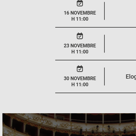
16 NOVEMBRE
H 11:00
23 NOVEMBRE
H 11:00
Elo
30 NOVEMBRE
H 11:00