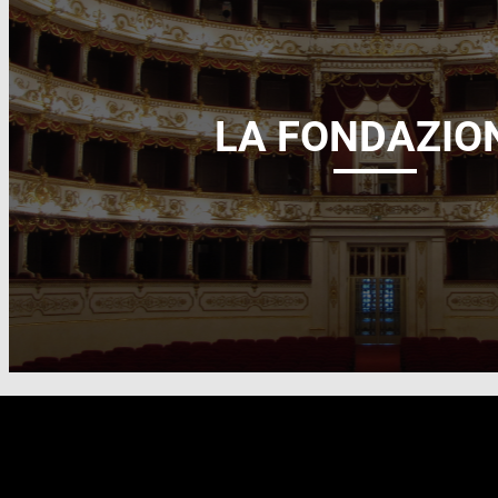
LA FONDAZIO
FOOTER