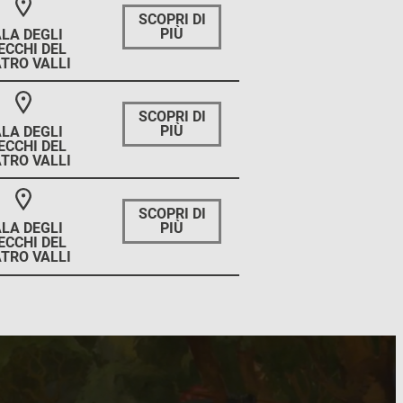
SCOPRI DI
PIÙ
LA DEGLI
ECCHI DEL
TRO VALLI
SCOPRI DI
PIÙ
LA DEGLI
ECCHI DEL
TRO VALLI
SCOPRI DI
PIÙ
LA DEGLI
ECCHI DEL
TRO VALLI