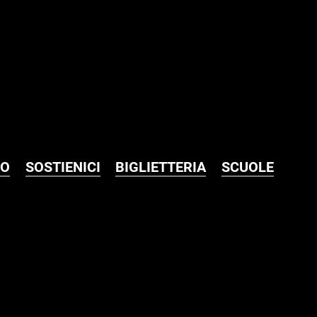
MO
SOSTIENICI
BIGLIETTERIA
SCUOLE