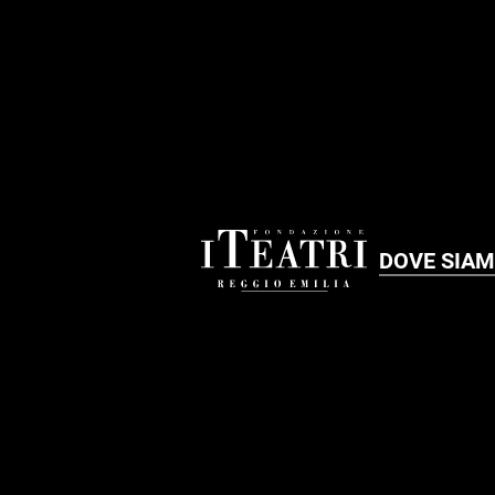
DOVE SIA