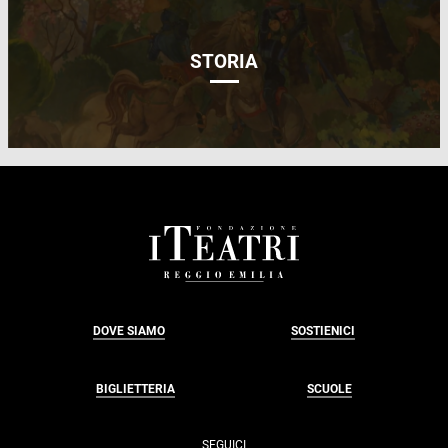
STORIA
FOOTER
DOVE SIAMO
SOSTIENICI
BIGLIETTERIA
SCUOLE
SEGUICI