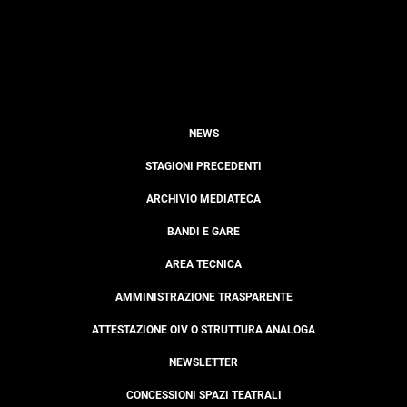
NEWS
STAGIONI PRECEDENTI
ARCHIVIO MEDIATECA
BANDI E GARE
AREA TECNICA
AMMINISTRAZIONE TRASPARENTE
ATTESTAZIONE OIV O STRUTTURA ANALOGA
NEWSLETTER
CONCESSIONI SPAZI TEATRALI