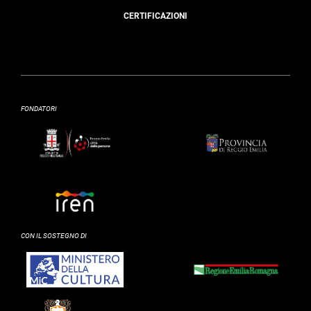
CERTIFICAZIONI
FONDATORI
CON IL SOSTEGNO DI