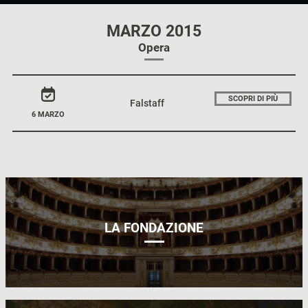
MARZO 2015
Opera
SCOPRI DI PIÙ
Falstaff
6 MARZO
LA FONDAZIONE