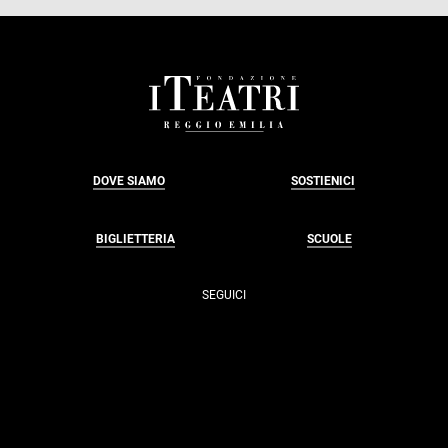
FOOTER
DOVE SIAMO
SOSTIENICI
BIGLIETTERIA
SCUOLE
SEGUICI