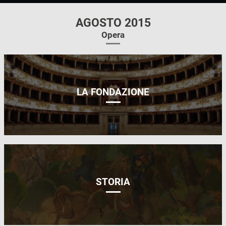
AGOSTO 2015
Opera
LA FONDAZIONE
STORIA