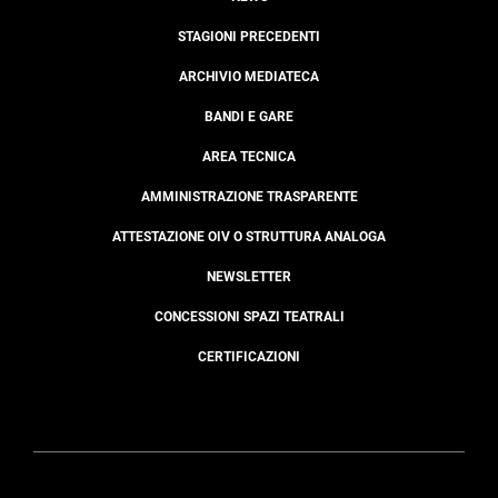
STAGIONI PRECEDENTI
ARCHIVIO MEDIATECA
BANDI E GARE
AREA TECNICA
AMMINISTRAZIONE TRASPARENTE
ATTESTAZIONE OIV O STRUTTURA ANALOGA
NEWSLETTER
CONCESSIONI SPAZI TEATRALI
CERTIFICAZIONI