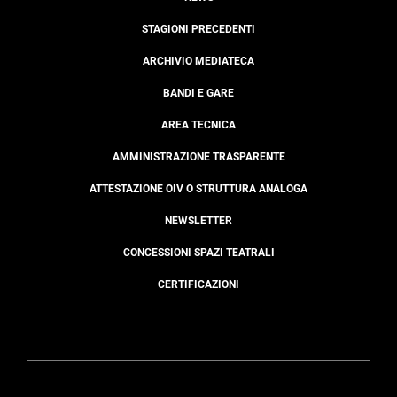
STAGIONI PRECEDENTI
ARCHIVIO MEDIATECA
BANDI E GARE
AREA TECNICA
AMMINISTRAZIONE TRASPARENTE
ATTESTAZIONE OIV O STRUTTURA ANALOGA
NEWSLETTER
CONCESSIONI SPAZI TEATRALI
CERTIFICAZIONI