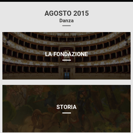
AGOSTO 2015
Danza
LA FONDAZIONE
STORIA