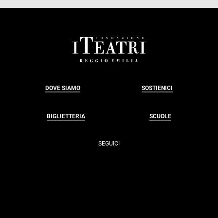
FOOTER
DOVE SIAMO
SOSTIENICI
BIGLIETTERIA
SCUOLE
SEGUICI