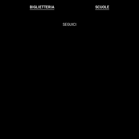
BIGLIETTERIA
SCUOLE
SEGUICI