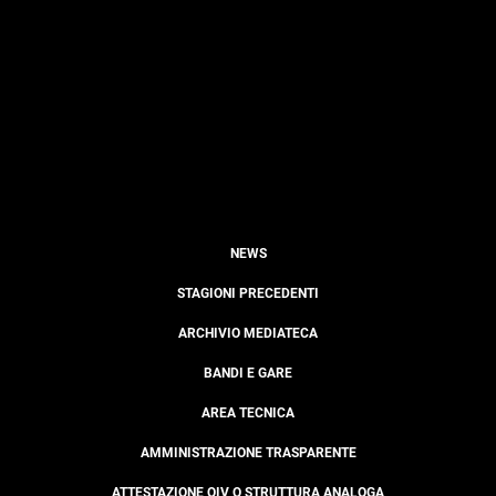
NEWS
STAGIONI PRECEDENTI
ARCHIVIO MEDIATECA
BANDI E GARE
AREA TECNICA
AMMINISTRAZIONE TRASPARENTE
ATTESTAZIONE OIV O STRUTTURA ANALOGA