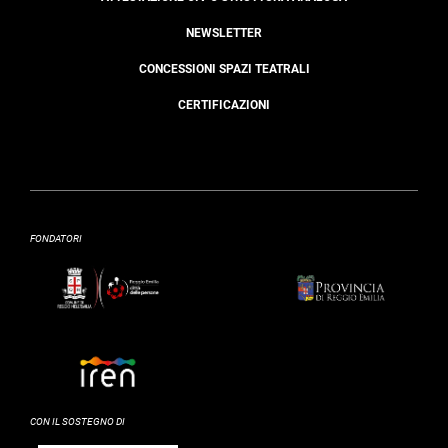
NEWSLETTER
CONCESSIONI SPAZI TEATRALI
CERTIFICAZIONI
FONDATORI
CON IL SOSTEGNO DI