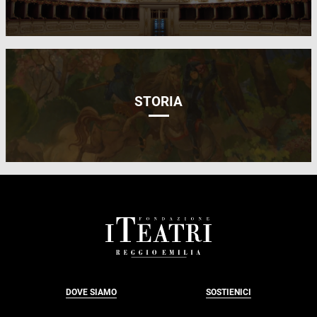
STORIA
FOOTER
DOVE SIAMO
SOSTIENICI