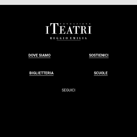
FOOTER
DOVE SIAMO
SOSTIENICI
BIGLIETTERIA
SCUOLE
SEGUICI