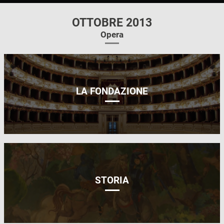
OTTOBRE 2013
Opera
LA FONDAZIONE
STORIA