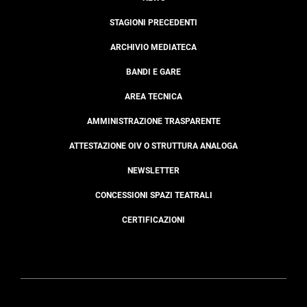
STAGIONI PRECEDENTI
ARCHIVIO MEDIATECA
BANDI E GARE
AREA TECNICA
AMMINISTRAZIONE TRASPARENTE
ATTESTAZIONE OIV O STRUTTURA ANALOGA
NEWSLETTER
CONCESSIONI SPAZI TEATRALI
CERTIFICAZIONI