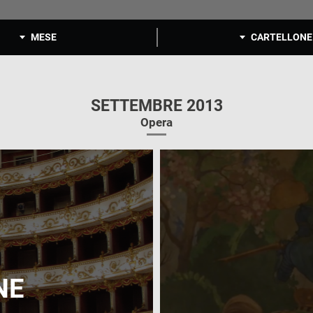
MESE
CARTELLONE
SETTEMBRE 2013
Opera
NE