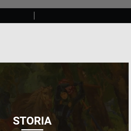
STORIA