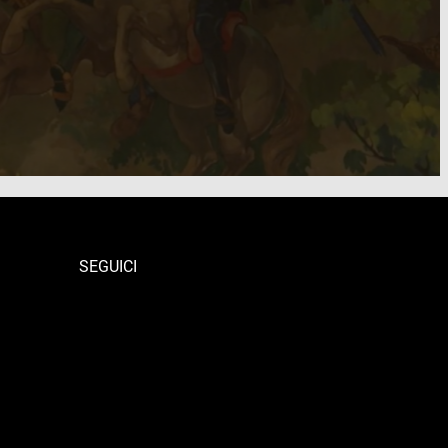
SEGUICI