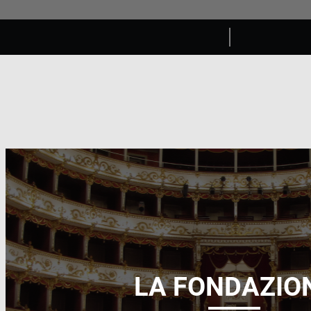
LA FONDAZIO