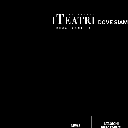
DOVE SIA
STAGIONI
NEWS
PRECEDENTI