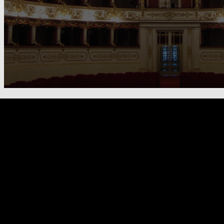
FOOTER