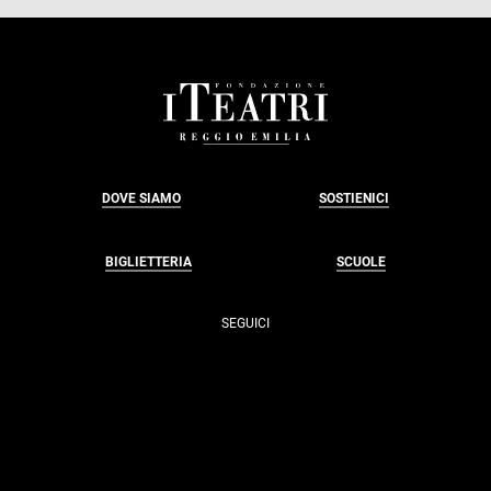
FOOTER
DOVE SIAMO
SOSTIENICI
BIGLIETTERIA
SCUOLE
SEGUICI