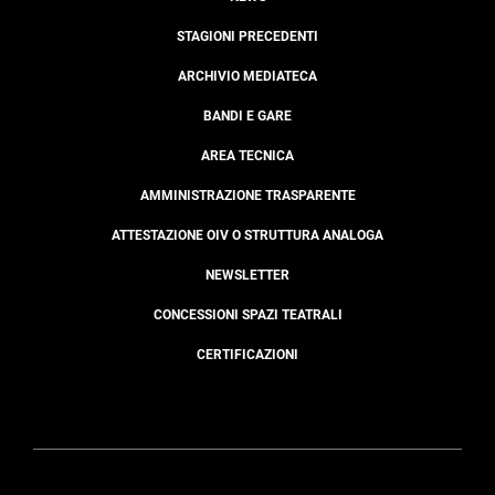
STAGIONI PRECEDENTI
ARCHIVIO MEDIATECA
BANDI E GARE
AREA TECNICA
AMMINISTRAZIONE TRASPARENTE
ATTESTAZIONE OIV O STRUTTURA ANALOGA
NEWSLETTER
CONCESSIONI SPAZI TEATRALI
CERTIFICAZIONI