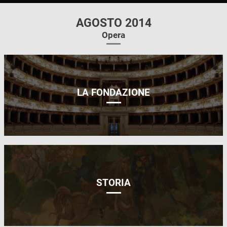
AGOSTO 2014
Opera
LA FONDAZIONE
STORIA