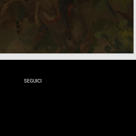
SEGUICI