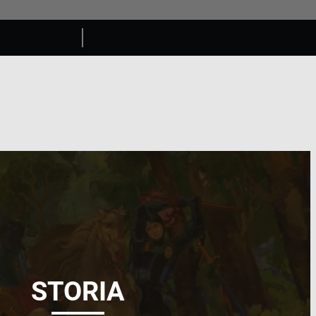
STORIA