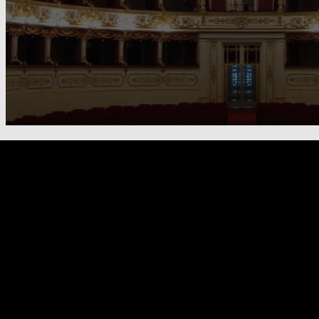
FOOTER