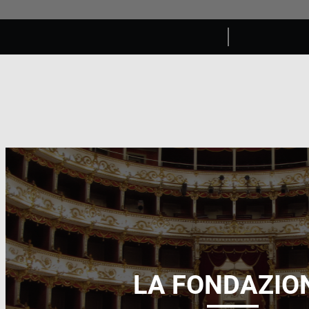
LA FONDAZIO