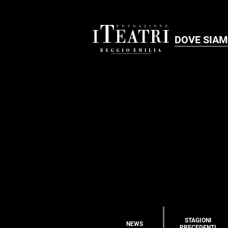
DOVE SIA
STAGIONI
NEWS
PRECEDENTI