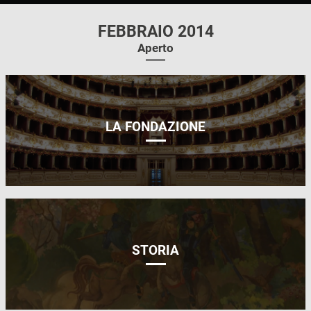
FEBBRAIO 2014
Aperto
LA FONDAZIONE
STORIA