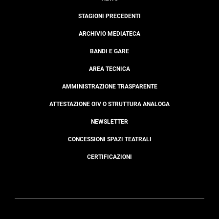
STAGIONI PRECEDENTI
ARCHIVIO MEDIATECA
BANDI E GARE
AREA TECNICA
AMMINISTRAZIONE TRASPARENTE
ATTESTAZIONE OIV O STRUTTURA ANALOGA
NEWSLETTER
CONCESSIONI SPAZI TEATRALI
CERTIFICAZIONI