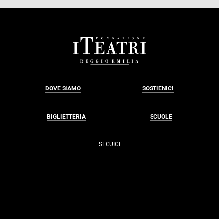
FOOTER
DOVE SIAMO
SOSTIENICI
BIGLIETTERIA
SCUOLE
SEGUICI