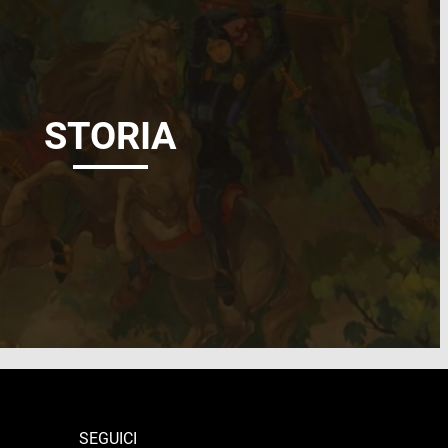
STORIA
SEGUICI