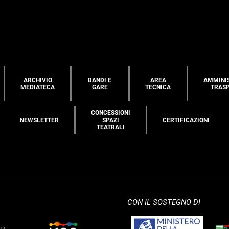
ARCHIVIO
BANDI E
AREA
AMMINI
MEDIATECA
GARE
TECNICA
TRAS
CONCESSIONI
NEWSLETTER
SPAZI
CERTIFICAZIONI
TEATRALI
CON IL SOSTEGNO DI