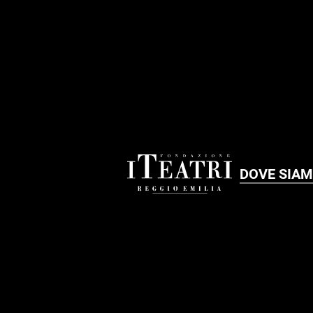
DOVE SIA