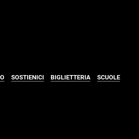
MO
SOSTIENICI
BIGLIETTERIA
SCUOLE