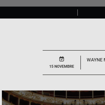
WAYNE 
15 NOVEMBRE