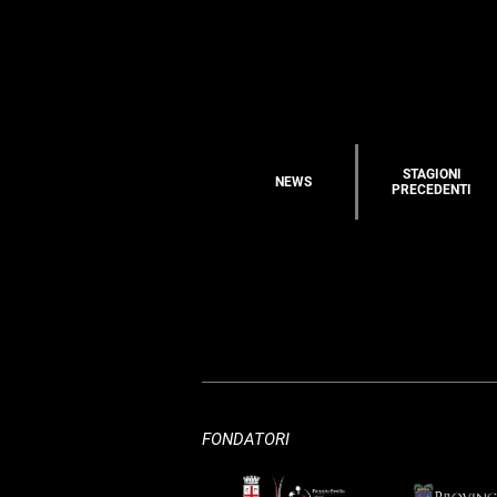
STAGIONI
NEWS
PRECEDENTI
FONDATORI