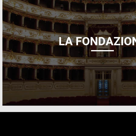
LA FONDAZIO
FOOTER