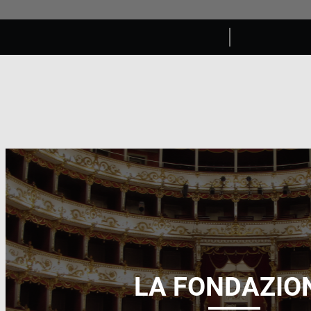
LA FONDAZIO