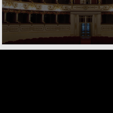
FOOTER