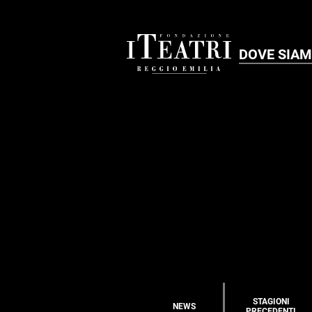
DOVE SIA
STAGIONI
NEWS
PRECEDENTI