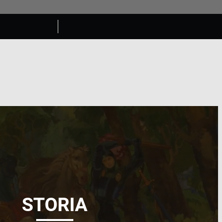
STORIA