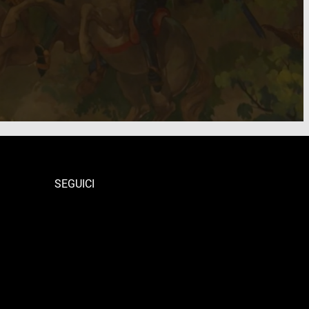
SEGUICI