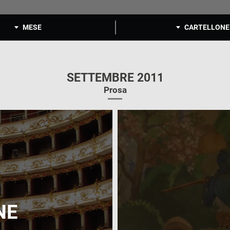
MESE
CARTELLONE
SETTEMBRE 2011
Prosa
NE