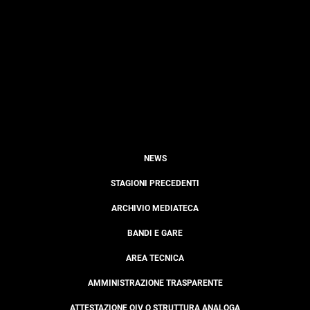
NEWS
STAGIONI PRECEDENTI
ARCHIVIO MEDIATECA
BANDI E GARE
AREA TECNICA
AMMINISTRAZIONE TRASPARENTE
ATTESTAZIONE OIV O STRUTTURA ANALOGA