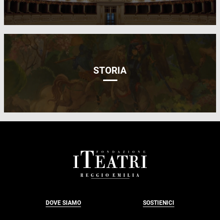
STORIA
FOOTER
DOVE SIAMO
SOSTIENICI