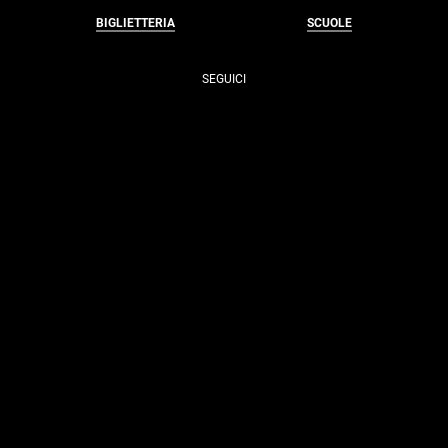
BIGLIETTERIA
SCUOLE
SEGUICI