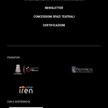
NEWSLETTER
CONCESSIONI SPAZI TEATRALI
CERTIFICAZIONI
FONDATORI
CON IL SOSTEGNO DI