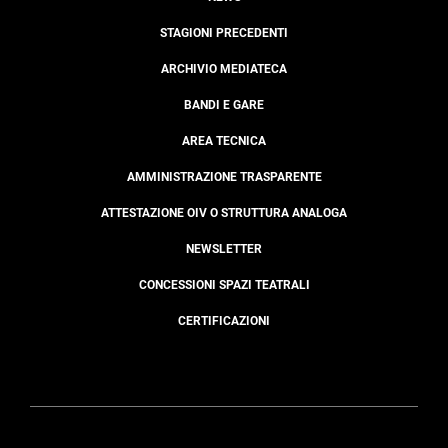
STAGIONI PRECEDENTI
ARCHIVIO MEDIATECA
BANDI E GARE
AREA TECNICA
AMMINISTRAZIONE TRASPARENTE
ATTESTAZIONE OIV O STRUTTURA ANALOGA
NEWSLETTER
CONCESSIONI SPAZI TEATRALI
CERTIFICAZIONI