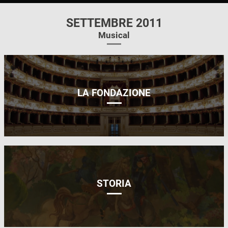
SETTEMBRE 2011
Musical
LA FONDAZIONE
STORIA