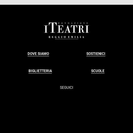
FOOTER
DOVE SIAMO
SOSTIENICI
BIGLIETTERIA
SCUOLE
SEGUICI