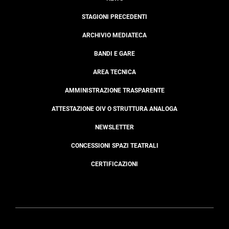
STAGIONI PRECEDENTI
ARCHIVIO MEDIATECA
BANDI E GARE
AREA TECNICA
AMMINISTRAZIONE TRASPARENTE
ATTESTAZIONE OIV O STRUTTURA ANALOGA
NEWSLETTER
CONCESSIONI SPAZI TEATRALI
CERTIFICAZIONI