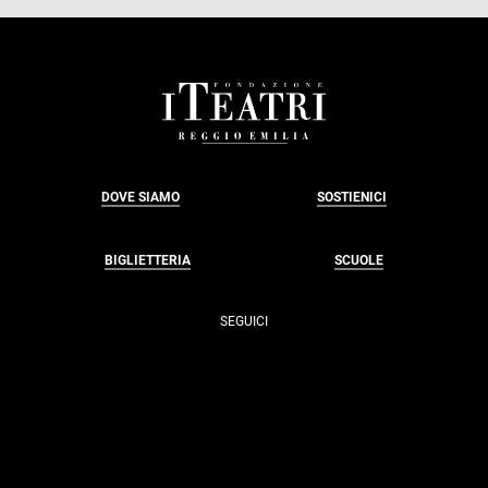
FOOTER
DOVE SIAMO
SOSTIENICI
BIGLIETTERIA
SCUOLE
SEGUICI