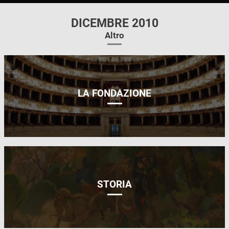
DICEMBRE 2010
Altro
LA FONDAZIONE
STORIA