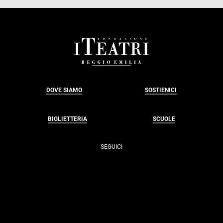
FOOTER
DOVE SIAMO
SOSTIENICI
BIGLIETTERIA
SCUOLE
SEGUICI