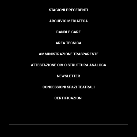
STAGIONI PRECEDENTI
ARCHIVIO MEDIATECA
BANDI E GARE
AREA TECNICA
AMMINISTRAZIONE TRASPARENTE
ATTESTAZIONE OIV O STRUTTURA ANALOGA
NEWSLETTER
CONCESSIONI SPAZI TEATRALI
CERTIFICAZIONI