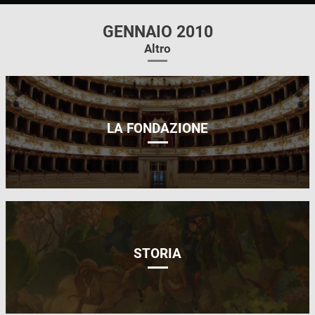
GENNAIO 2010
Altro
LA FONDAZIONE
STORIA