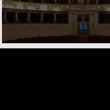
FOOTER