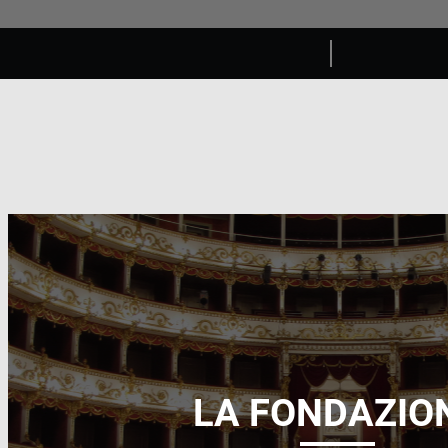
LA FONDAZIO