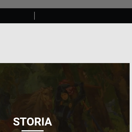
STORIA