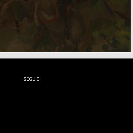
SEGUICI