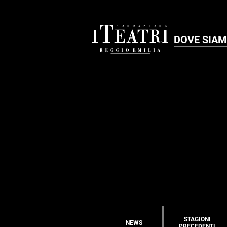
DOVE SIA
STAGIONI
NEWS
PRECEDENTI