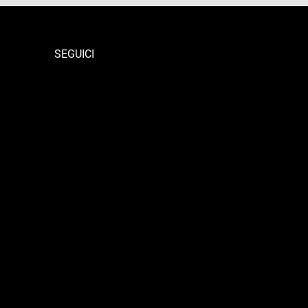
SEGUICI