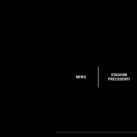
STAGIONI
NEWS
PRECEDENTI