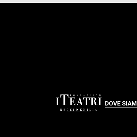
FOOTER
DOVE SIA