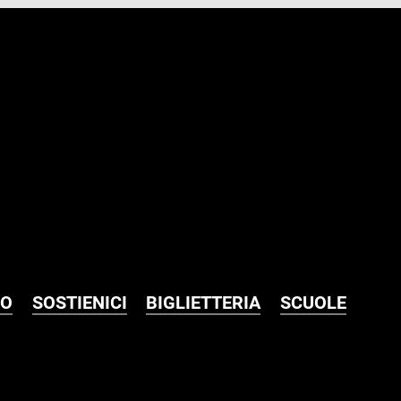
MO
SOSTIENICI
BIGLIETTERIA
SCUOLE