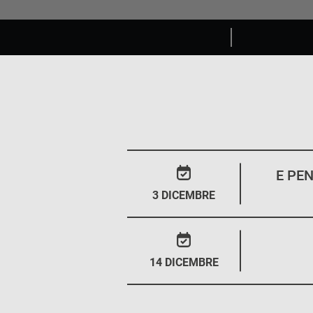
E PEN
3 DICEMBRE
14 DICEMBRE