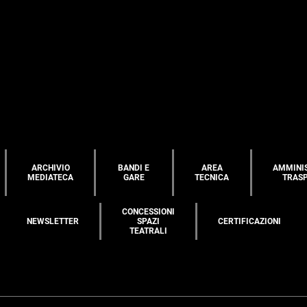
ARCHIVIO
BANDI E
AREA
AMMINI
MEDIATECA
GARE
TECNICA
TRAS
CONCESSIONI
NEWSLETTER
SPAZI
CERTIFICAZIONI
TEATRALI