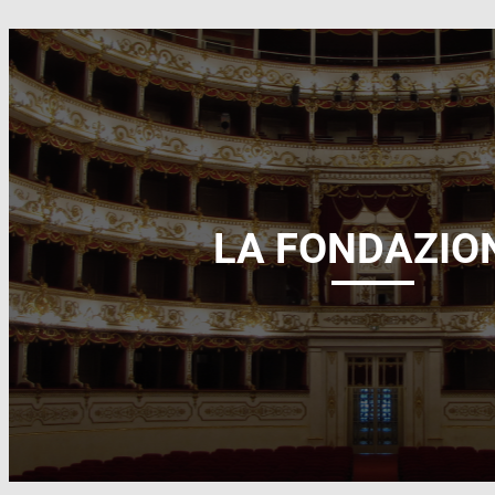
LA FONDAZIO