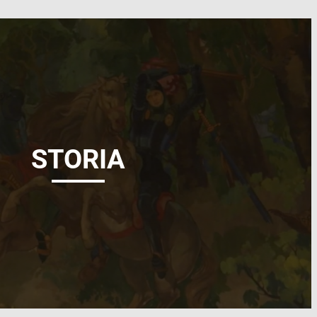
STORIA