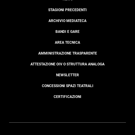
STAGIONI PRECEDENTI
ARCHIVIO MEDIATECA
BANDI E GARE
AREA TECNICA
AMMINISTRAZIONE TRASPARENTE
ATTESTAZIONE OIV O STRUTTURA ANALOGA
NEWSLETTER
CONCESSIONI SPAZI TEATRALI
CERTIFICAZIONI