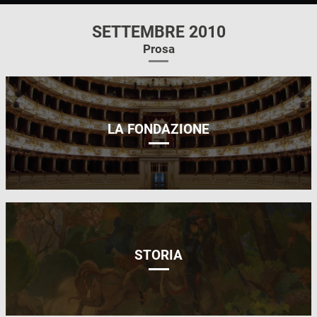
SETTEMBRE 2010
Prosa
LA FONDAZIONE
STORIA