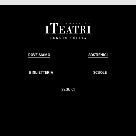
FOOTER
DOVE SIAMO
SOSTIENICI
BIGLIETTERIA
SCUOLE
SEGUICI