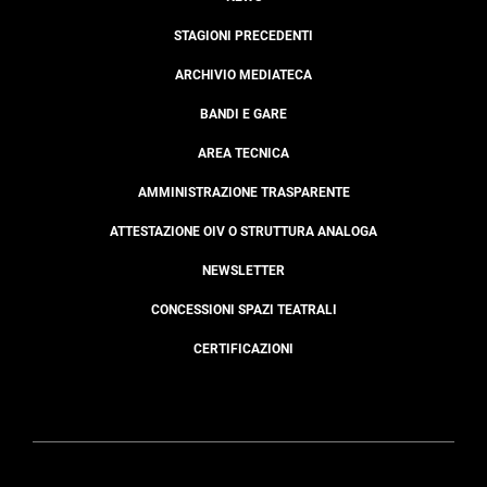
STAGIONI PRECEDENTI
ARCHIVIO MEDIATECA
BANDI E GARE
AREA TECNICA
AMMINISTRAZIONE TRASPARENTE
ATTESTAZIONE OIV O STRUTTURA ANALOGA
NEWSLETTER
CONCESSIONI SPAZI TEATRALI
CERTIFICAZIONI