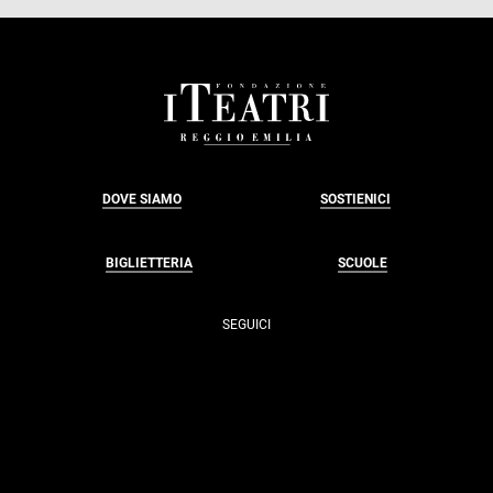
FOOTER
DOVE SIAMO
SOSTIENICI
BIGLIETTERIA
SCUOLE
SEGUICI