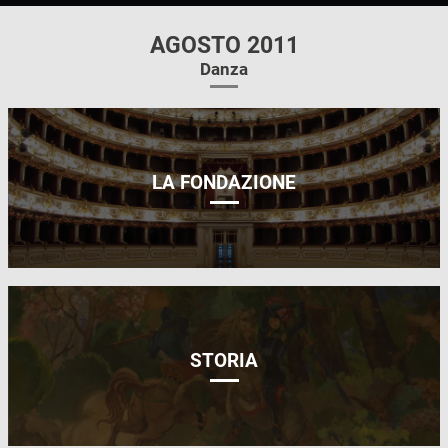
AGOSTO 2011
Danza
LA FONDAZIONE
STORIA