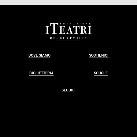
FOOTER
DOVE SIAMO
SOSTIENICI
BIGLIETTERIA
SCUOLE
SEGUICI