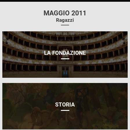
MAGGIO 2011
Ragazzi
LA FONDAZIONE
STORIA