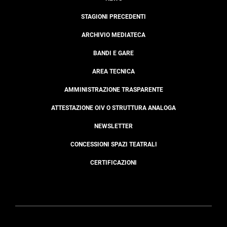
STAGIONI PRECEDENTI
ARCHIVIO MEDIATECA
BANDI E GARE
AREA TECNICA
AMMINISTRAZIONE TRASPARENTE
ATTESTAZIONE OIV O STRUTTURA ANALOGA
NEWSLETTER
CONCESSIONI SPAZI TEATRALI
CERTIFICAZIONI